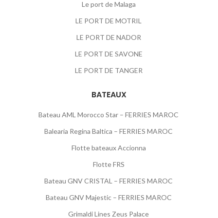
Le port de Malaga
LE PORT DE MOTRIL
LE PORT DE NADOR
LE PORT DE SAVONE
LE PORT DE TANGER
BATEAUX
Bateau AML Morocco Star – FERRIES MAROC
Balearia Regina Baltica – FERRIES MAROC
Flotte bateaux Accionna
Flotte FRS
Bateau GNV CRISTAL – FERRIES MAROC
Bateau GNV Majestic – FERRIES MAROC
Grimaldi Lines Zeus Palace