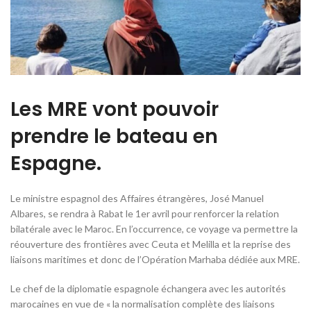
Les MRE vont pouvoir
prendre le bateau en
Espagne.
Le ministre espagnol des Affaires étrangères, José Manuel
Albares, se rendra à Rabat le 1er avril pour renforcer la relation
bilatérale avec le Maroc. En l’occurrence, ce voyage va permettre la
réouverture des frontières avec Ceuta et Melilla et la reprise des
liaisons maritimes et donc de l’Opération Marhaba dédiée aux MRE.
Le chef de la diplomatie espagnole échangera avec les autorités
marocaines en vue de « la normalisation complète des liaisons