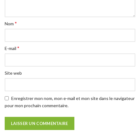
*
Nom
*
E-mail
Site web
Enregistrer mon nom, mon e-mail et mon site dans le navigateur
pour mon prochain commentaire.