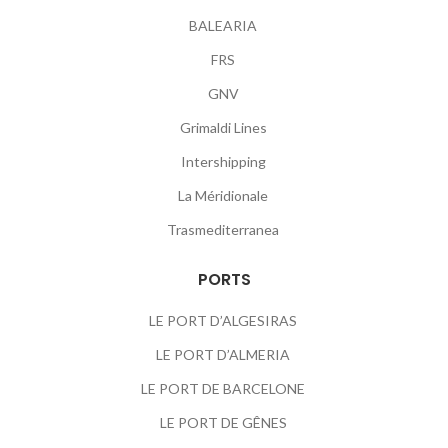
BALEARIA
FRS
GNV
Grimaldi Lines
Intershipping
La Méridionale
Trasmediterranea
PORTS
LE PORT D’ALGESIRAS
LE PORT D’ALMERIA
LE PORT DE BARCELONE
LE PORT DE GÊNES