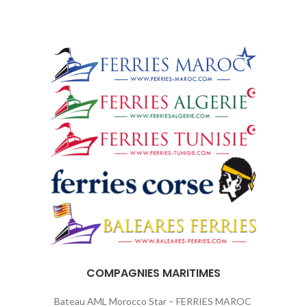
COMPAGNIES MARITIMES
Bateau AML Morocco Star – FERRIES MAROC