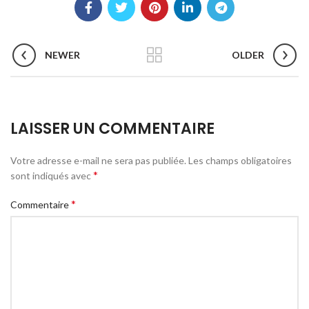
NEWER
OLDER
LAISSER UN COMMENTAIRE
Votre adresse e-mail ne sera pas publiée.
Les champs obligatoires
*
sont indiqués avec
*
Commentaire