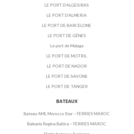
LE PORT D’ALGESIRAS
LE PORT D’ALMERIA
LE PORT DE BARCELONE
LE PORT DE GÊNES
Le port de Malaga
LE PORT DE MOTRIL
LE PORT DE NADOR
LE PORT DE SAVONE
LE PORT DE TANGER
BATEAUX
Bateau AML Morocco Star – FERRIES MAROC
Balearia Regina Baltica – FERRIES MAROC
Flotte bateaux Accionna