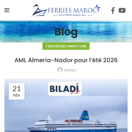
Blog
TRAVERSÉE MARITIME
AML Almería-Nador pour l’été 2026
Admin
21
FÉV