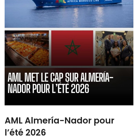
AML Almería-Nador pour
l’été 2026