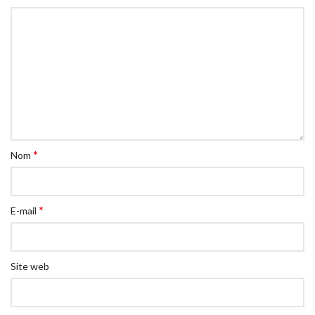
*
Nom
*
E-mail
Site web