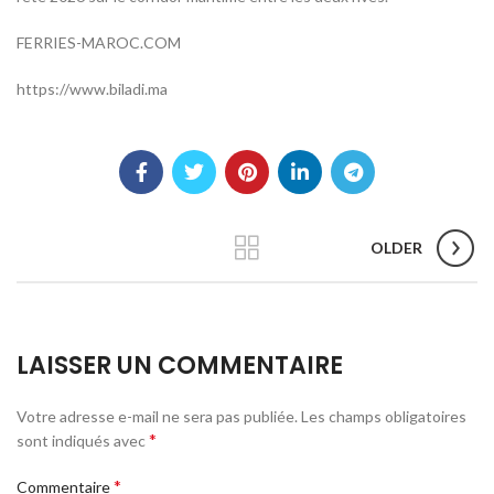
FERRIES-MAROC.COM
https://www.biladi.ma
OLDER
LAISSER UN COMMENTAIRE
Votre adresse e-mail ne sera pas publiée.
Les champs obligatoires
*
sont indiqués avec
*
Commentaire