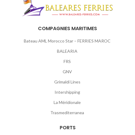
COMPAGNIES MARITIMES
Bateau AML Morocco Star – FERRIES MAROC
BALEARIA
FRS
GNV
Grimaldi Lines
Intershipping
La Méridionale
Trasmediterranea
PORTS