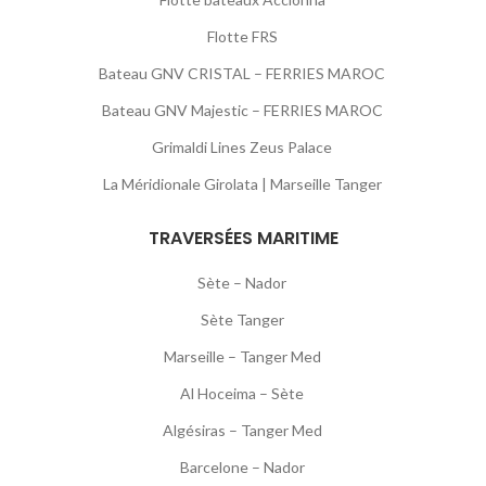
Flotte FRS
Bateau GNV CRISTAL – FERRIES MAROC
Bateau GNV Majestic – FERRIES MAROC
Grimaldi Lines Zeus Palace
La Méridionale Girolata | Marseille Tanger
TRAVERSÉES MARITIME
Sète – Nador
Sète Tanger
Marseille – Tanger Med
Al Hoceima – Sète
Algésiras – Tanger Med
Barcelone – Nador