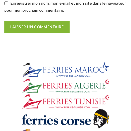
Enregistrer mon nom, mon e-mail et mon site dans le navigateur
pour mon prochain commentaire.