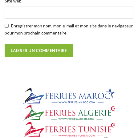
Site web
Enregistrer mon nom, mon e-mail et mon site dans le navigateur
pour mon prochain commentaire.