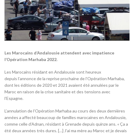
Les Marocains d’Andalousie attendent avec impatience
l’Opération Marhaba 2022.
Les Marocains résidant en Andalousie sont heureux
depuis l’annonce de la reprise prochaine de l’Opération Marhaba,
dont les éditions de 2020 et 2021 avaient été annulées par le
Maroc en raison de la crise sanitaire et des tensions avec
l’Espagne.
L’annulation de l’Opération Marhaba au cours des deux dernières
années a affecté beaucoup de familles marocaines en Andalousie,
comme celle d’Adnan, résidant à Grenade depuis quinze ans. « Ça a
été deux années très dures. […] J’ai ma mère au Maroc et je devais