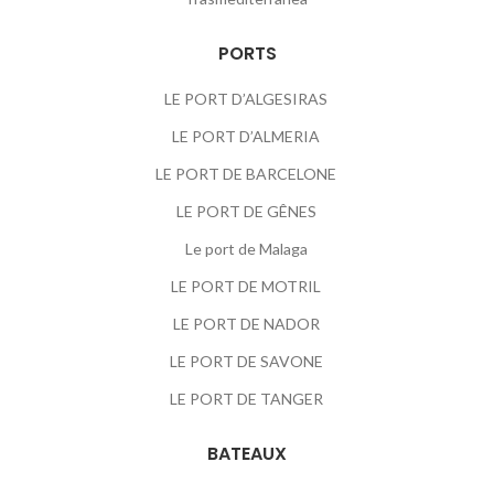
PORTS
LE PORT D’ALGESIRAS
LE PORT D’ALMERIA
LE PORT DE BARCELONE
LE PORT DE GÊNES
Le port de Malaga
LE PORT DE MOTRIL
LE PORT DE NADOR
LE PORT DE SAVONE
LE PORT DE TANGER
BATEAUX