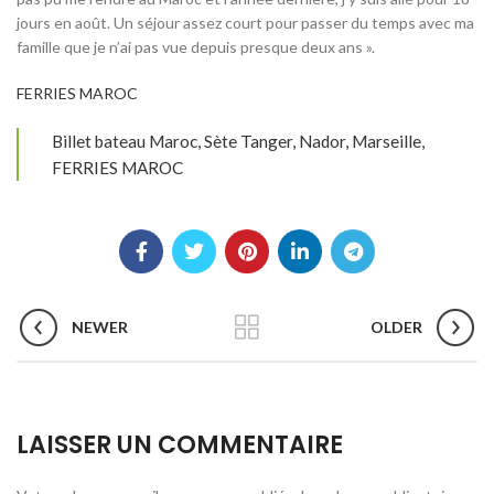
jours en août. Un séjour assez court pour passer du temps avec ma
famille que je n’ai pas vue depuis presque deux ans ».
FERRIES MAROC
Billet bateau Maroc, Sète Tanger, Nador, Marseille,
FERRIES MAROC
NEWER
OLDER
LAISSER UN COMMENTAIRE