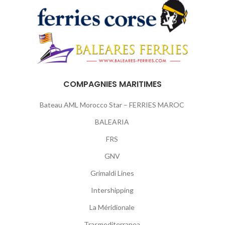
COMPAGNIES MARITIMES
Bateau AML Morocco Star – FERRIES MAROC
BALEARIA
FRS
GNV
Grimaldi Lines
Intershipping
La Méridionale
Trasmediterranea