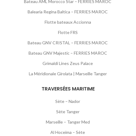
Bateau AML Morocco Star – FERRIES MAROC
Balearia Regina Baltica – FERRIES MAROC
Flotte bateaux Accionna
Flotte FRS
Bateau GNV CRISTAL – FERRIES MAROC
Bateau GNV Majestic – FERRIES MAROC
Grimaldi Lines Zeus Palace
La Méridionale Girolata | Marseille Tanger
TRAVERSÉES MARITIME
Sète – Nador
Sète Tanger
Marseille – Tanger Med
Al Hoceima – Sète